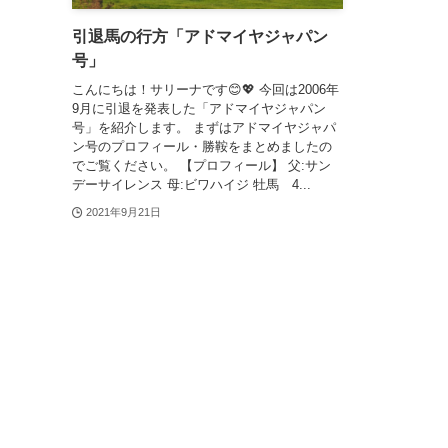
引退馬の行方「アドマイヤジャパン
号」
こんにちは！サリーナです😊💖 今回は2006年
9月に引退を発表した「アドマイヤジャパン
号」を紹介します。 まずはアドマイヤジャパ
ン号のプロフィール・勝鞍をまとめましたの
でご覧ください。 【プロフィール】 父:サン
デーサイレンス 母:ビワハイジ 牡馬 4...
2021年9月21日