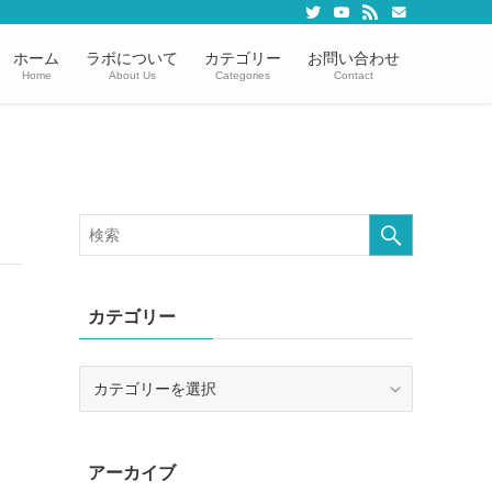
ホーム
ラボについて
カテゴリー
お問い合わせ
Home
About Us
Categories
Contact
カテゴリー
カ
テ
ゴ
リ
アーカイブ
ー