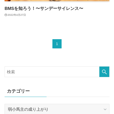
BMSを知ろう！〜サンデーサイレンス〜
2022年4月27日
1
カテゴリー
カ
テ