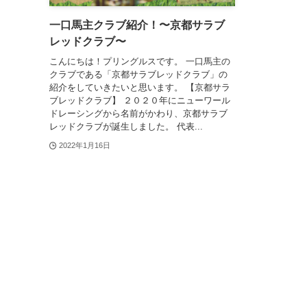
一口馬主クラブ紹介！〜京都サラブ
レッドクラブ〜
こんにちは！プリングルスです。 一口馬主の
クラブである「京都サラブレッドクラブ」の
紹介をしていきたいと思います。 【京都サラ
ブレッドクラブ】 ２０２０年にニューワール
ドレーシングから名前がかわり、京都サラブ
レッドクラブが誕生しました。 代表...
2022年1月16日