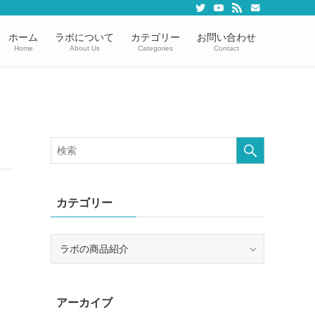
ホーム
ラボについて
カテゴリー
お問い合わせ
Home
About Us
Categories
Contact
カテゴリー
カ
テ
ゴ
リ
アーカイブ
ー