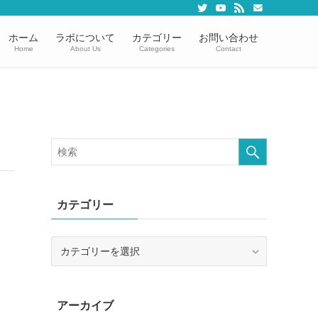
ホーム
ラボについて
カテゴリー
お問い合わせ
Home
About Us
Categories
Contact
カテゴリー
カ
テ
ゴ
リ
アーカイブ
ー