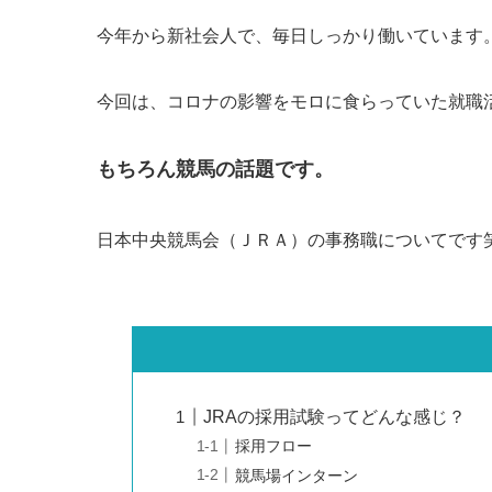
今年から新社会人で、毎日しっかり働いています
今回は、コロナの影響をモロに食らっていた就職
もちろん競馬の話題です。
日本中央競馬会（ＪＲＡ）の事務職についてです
JRAの採用試験ってどんな感じ？
採用フロー
競馬場インターン