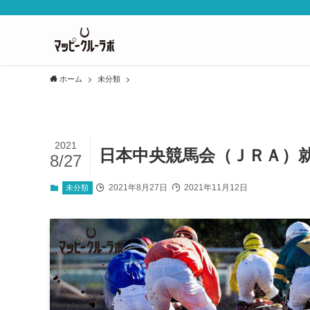
ホーム
未分類
2021
日本中央競馬会（ＪＲＡ）
8/27
2021年8月27日
2021年11月12日
未分類