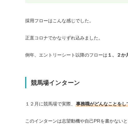
採用フローはこんな感じでした。
正直コロナでかなりずれ込みました。
例年、エントリーシート以降のフローは
１、２か
競馬場インターン
１２月に競馬場で実際、
事務職がどんなことをし
このインターンは志望動機や自己PRを書かない