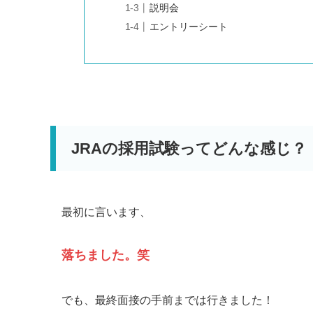
説明会
エントリーシート
JRAの採用試験ってどんな感じ？
最初に言います、
落ちました。笑
でも、最終面接の手前までは行きました！