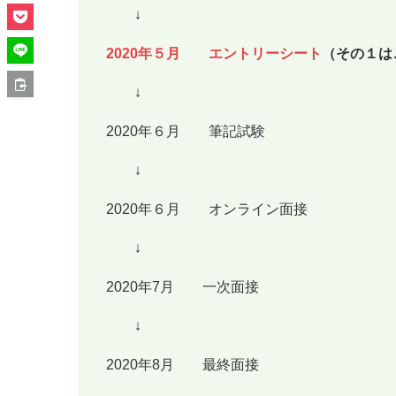
↓
2020年５月 エントリーシート
（その１は
↓
2020年６月 筆記試験
↓
2020年６月 オンライン面接
↓
2020年7月 一次面接
↓
2020年8月 最終面接