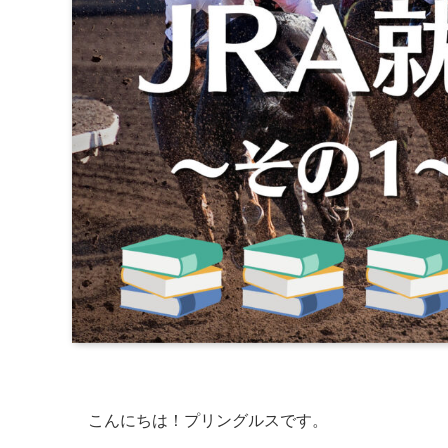
こんにちは！プリングルスです。