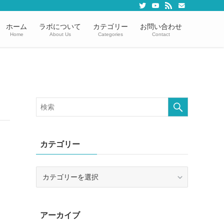
ホーム
ラボについて
カテゴリー
お問い合わせ
Home
About Us
Categories
Contact
カテゴリー
カ
テ
ゴ
リ
アーカイブ
ー