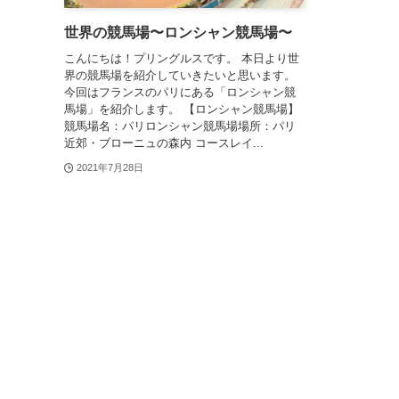
世界の競馬場〜ロンシャン競馬場〜
こんにちは！プリングルスです。 本日より世
界の競馬場を紹介していきたいと思います。
今回はフランスのパリにある「ロンシャン競
馬場」を紹介します。 【ロンシャン競馬場】
競馬場名：パリロンシャン競馬場場所：パリ
近郊・ブローニュの森内 コースレイ...
2021年7月28日