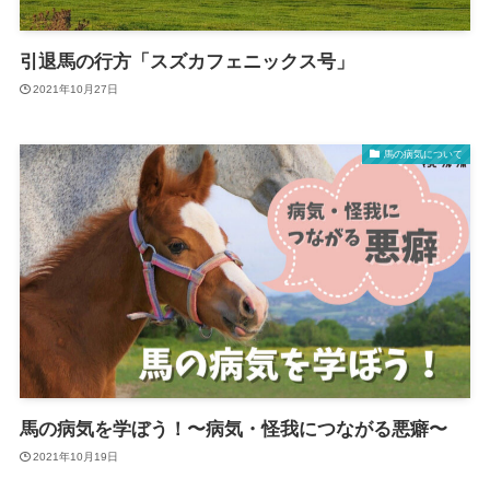
引退馬の行方「スズカフェニックス号」
2021年10月27日
馬の病気について
馬の病気を学ぼう！〜病気・怪我につながる悪癖〜
2021年10月19日