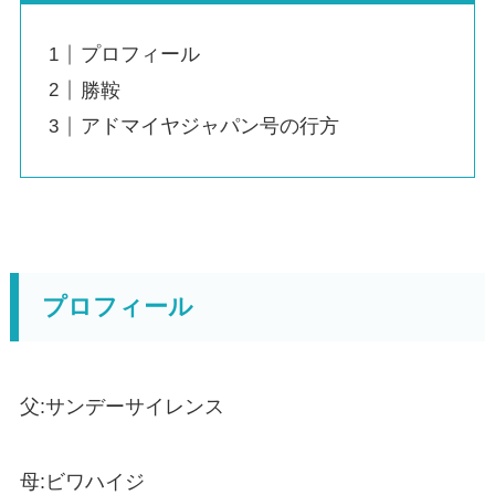
プロフィール
勝鞍
アドマイヤジャパン号の行方
プロフィール
父:サンデーサイレンス
母:ビワハイジ