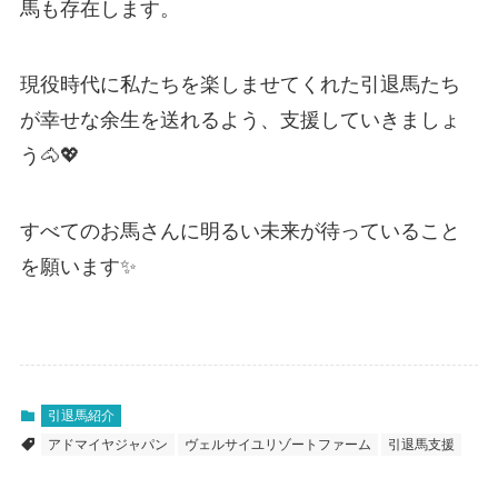
馬も存在します。
現役時代に私たちを楽しませてくれた引退馬たち
が幸せな余生を送れるよう、支援していきましょ
う🐴💖
すべてのお馬さんに明るい未来が待っていること
を願います✨
引退馬紹介
アドマイヤジャパン
ヴェルサイユリゾートファーム
引退馬支援