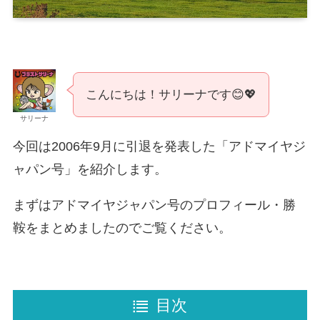
こんにちは！サリーナです😊💖
サリーナ
今回は2006年9月に引退を発表した「アドマイヤジ
ャパン号」を紹介します。
まずはアドマイヤジャパン号のプロフィール・勝
鞍をまとめましたのでご覧ください。
目次