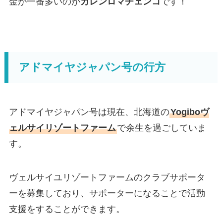
金が一番多いのが
カレンロマチェンコ
です！
アドマイヤジャパン号の行方
アドマイヤジャパン号は現在、北海道の
Yogiboヴ
ェルサイリゾートファーム
で余生を過ごしていま
す。
ヴェルサイユリゾートファームのクラブサポータ
ーを募集しており、サポーターになることで活動
支援をすることができます。