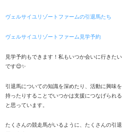
ヴェルサイユリゾートファームの引退馬たち
ヴェルサイユリゾートファーム見学予約
見学予約もできます！私もいつか会いに行きたい
です😌✨
引退馬についての知識を深めたり、活動に興味を
持ったりすることでいつかは支援につなげられる
と思っています。
たくさんの競走馬がいるように、たくさんの引退