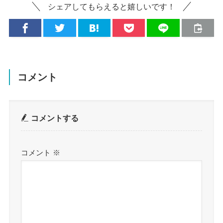
シェアしてもらえると嬉しいです！
コメント
コメントする
コメント
※