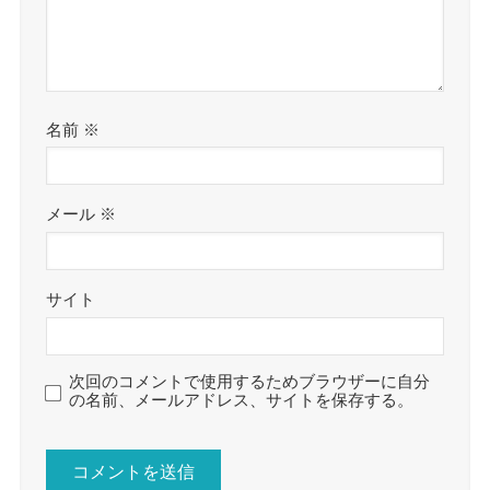
名前
※
メール
※
サイト
次回のコメントで使用するためブラウザーに自分
の名前、メールアドレス、サイトを保存する。