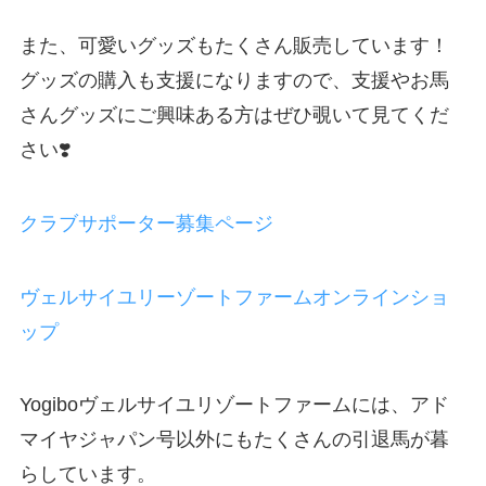
また、可愛いグッズもたくさん販売しています！
グッズの購入も支援になりますので、支援やお馬
さんグッズにご興味ある方はぜひ覗いて見てくだ
さい❣️
クラブサポーター募集ページ
ヴェルサイユリーゾートファームオンラインショ
ップ
Yogiboヴェルサイユリゾートファームには、アド
マイヤジャパン号以外にもたくさんの引退馬が暮
らしています。