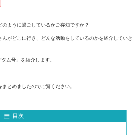
どのように過ごしているかご存知ですか？
さんがどこに行き、どんな活動をしているのかを紹介していき
ングダム号」を紹介します。
をまとめましたのでご覧ください。
目次