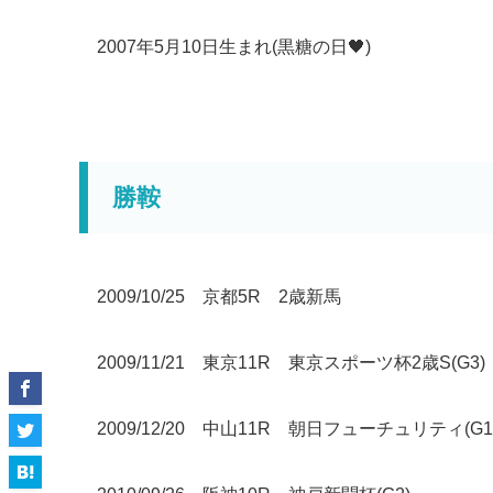
2007年5月10日生まれ(黒糖の日🖤)
勝鞍
2009/10/25 京都5R 2歳新馬
2009/11/21 東京11R 東京スポーツ杯2歳S(G3)
2009/12/20 中山11R 朝日フューチュリティ(G1