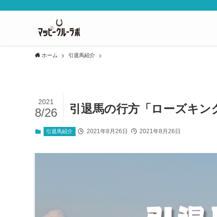
ホーム
引退馬紹介
2021
引退馬の行方「ローズキン
8/26
2021年8月26日
2021年8月26日
引退馬紹介