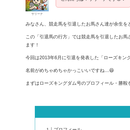
サリーナ
みなさん、競走馬を引退したお馬さん達が余生を
この「引退馬の行方」では競走馬を引退したお馬
ます！
今回は2013年6月に引退を発表した「ローズキ
名前がめちゃめちゃかっこいいですね…😆
まずはローズキングダム号のプロフィール・勝鞍
プロフィール