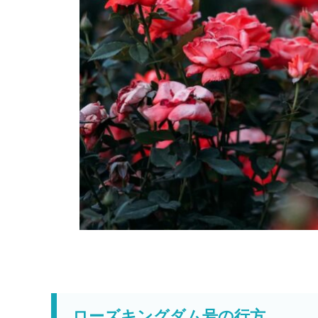
ローズキングダム号の行方