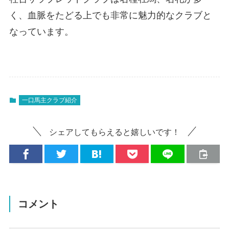
く、血脈をたどる上でも非常に魅力的なクラブと
なっています。
一口馬主クラブ紹介
シェアしてもらえると嬉しいです！
コメント