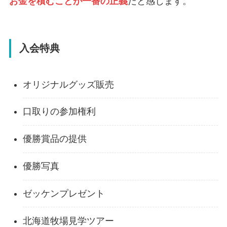
お金を積むことが一番の正義
だと感じます。
入会特典
オリジナルグッズ販売
口取りの参加権利
優勝賞品の提供
優勝写真
ゼッケンプレゼント
北海道牧場見学ツアー