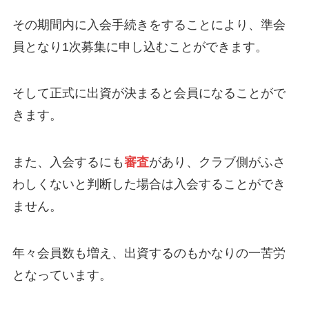
その期間内に入会手続きをすることにより、準会
員となり1次募集に申し込むことができます。
そして正式に出資が決まると会員になることがで
きます。
また、入会するにも
審査
があり、クラブ側がふさ
わしくないと判断した場合は入会することができ
ません。
年々会員数も増え、出資するのもかなりの一苦労
となっています。