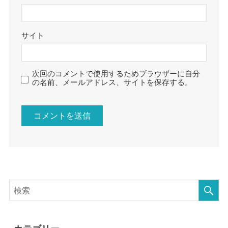
サイト
次回のコメントで使用するためブラウザーに自分
の名前、メールアドレス、サイトを保存する。