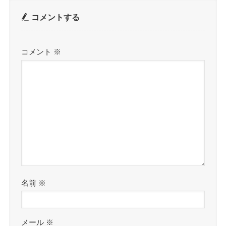
コメントする
コメント
※
名前
※
メール
※