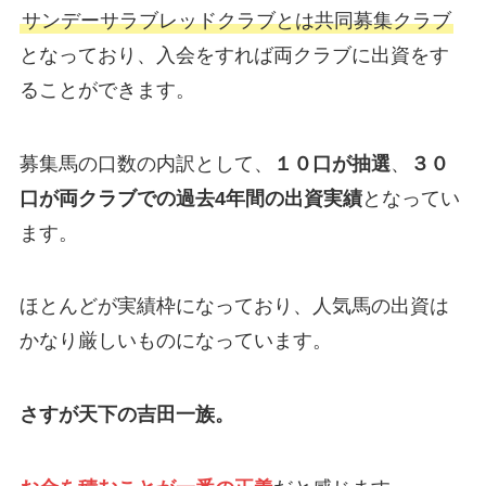
サンデーサラブレッドクラブとは共同募集クラブ
となっており、入会をすれば両クラブに出資をす
ることができます。
募集馬の口数の内訳として、
１０口が抽選
、
３０
口が両クラブでの過去4年間の出資実績
となってい
ます。
ほとんどが実績枠になっており、人気馬の出資は
かなり厳しいものになっています。
さすが天下の吉田一族。