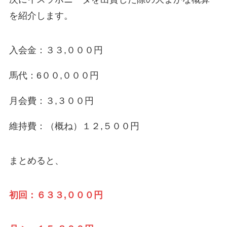
を紹介します。
入会金：３３,０００円
馬代：6００,０００円
月会費：３,３００円
維持費：（概ね）１２,５００円
まとめると、
初回：６３３,０００円