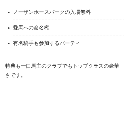
ノーザンホースパークの入場無料
愛馬への命名権
有名騎手も参加するパーティ
特典も一口馬主のクラブでもトップクラスの豪華
さです。