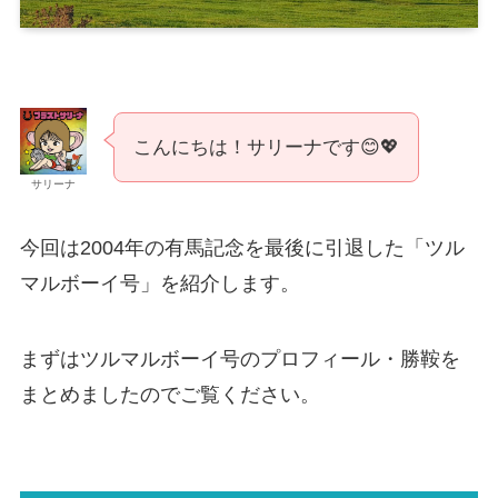
こんにちは！サリーナです😊💖
サリーナ
今回は2004年の有馬記念を最後に引退した「ツル
マルボーイ号」を紹介します。
まずはツルマルボーイ号のプロフィール・勝鞍を
まとめましたのでご覧ください。