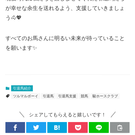
が幸せな余生を送れるよう、支援していきましょ
う🐴💖
すべてのお馬さんに明るい未来が待っていること
を願います✨
引退馬紹介
ツルマルボーイ
引退馬
引退馬支援
競馬
駿ホースクラブ
シェアしてもらえると嬉しいです！