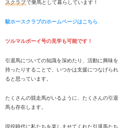
スクラブ
で乗馬として暮らしています！
駿ホースクラブのホームページはこちら
ツルマルボーイ号の見学も可能です！
引退馬についての知識を深めたり、活動に興味を
持ったりすることで、いつかは支援につなげられ
ると思っています。
たくさんの競走馬がいるように、たくさんの引退
馬も存在します。
現役時代に私たちを楽しませてくれた引退馬たち