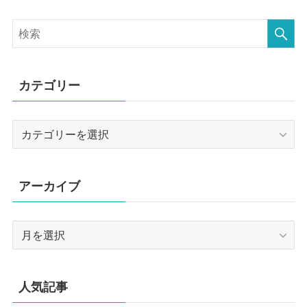
カテゴリー
カ
テ
ゴ
リ
アーカイブ
ー
ア
ー
カ
イ
人気記事
ブ