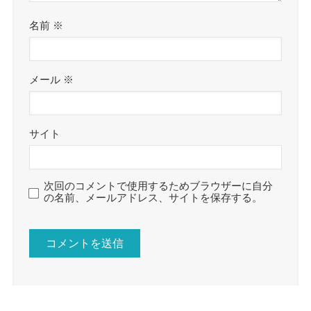
名前
※
メール
※
サイト
次回のコメントで使用するためブラウザーに自分
の名前、メールアドレス、サイトを保存する。