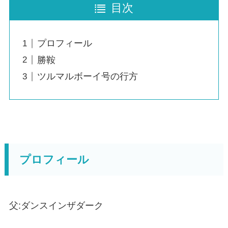
目次
プロフィール
勝鞍
ツルマルボーイ号の行方
プロフィール
父:ダンスインザダーク