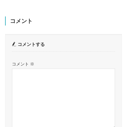
コメント
コメントする
コメント
※